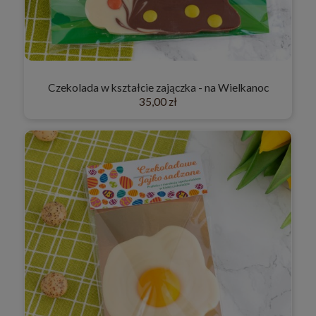
Czekolada w kształcie zajączka - na Wielkanoc
35,00 zł