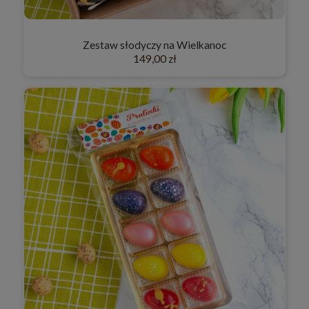
Zestaw słodyczy na Wielkanoc
149,00 zł