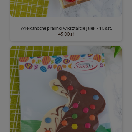
Wielkanocne pralinki w kształcie jajek - 10 szt.
45,00 zł