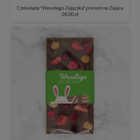
Czekolada "Wesołego Zajączka" prezent na Zająca
28,00 zł