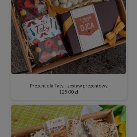
Prezent dla Taty - zestaw prezentowy
125,00 zł