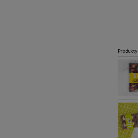
Produkty