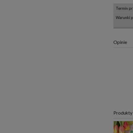
Termin pr
Warunki 
Opinie
Produkty