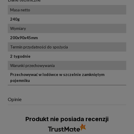
Masa netto
240g
Wymiary
200x90x45mm
Termin przydatności do spożycia
2 tygodnie
Warunki przechowywania
Przechowywać w lodówce w szczelnie zamkniętym
pojemniku
Opinie
Produkt nie posiada recenzji