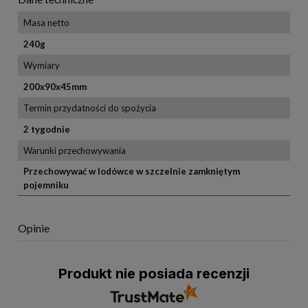
Masa netto
240g
Wymiary
200x90x45mm
Termin przydatności do spożycia
2 tygodnie
Warunki przechowywania
Przechowywać w lodówce w szczelnie zamkniętym
pojemniku
Opinie
Produkt nie posiada recenzji