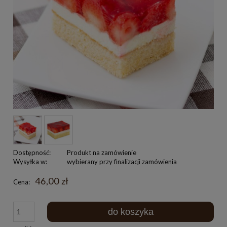
Dostępność:
Produkt na zamówienie
Wysyłka w:
wybierany przy finalizacji zamówienia
46,00 zł
Cena:
do koszyka